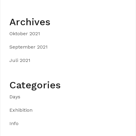
Archives
Oktober 2021
September 2021
Juli 2021
Categories
Days
Exhibition
Info