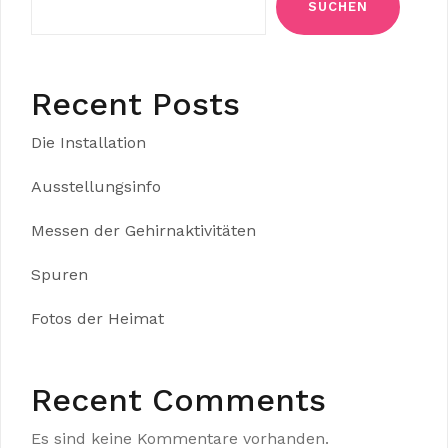
SUCHEN
Recent Posts
Die Installation
Ausstellungsinfo
Messen der Gehirnaktivitäten
Spuren
Fotos der Heimat
Recent Comments
Es sind keine Kommentare vorhanden.