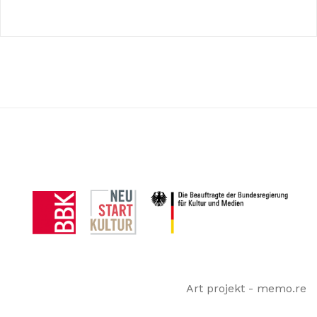
Art projekt - memo.re